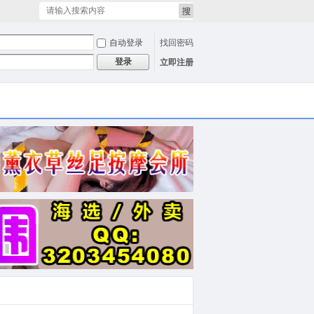
搜
自动登录
找回密码
登录
立即注册
索